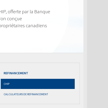
IP, offerte par la Banque
tion conçue
propriétaires canadiens
REFINANCEMENT
CHIP
CALCULATEURS DE REFINANCEMENT